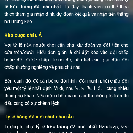
lệ kèo bóng đá mới nhất
. Từ đây, thành viên có thể thỏa
thích tham gia nhận định, dự đoán kết quả và nhận tiền thắng
nếu trúng kèo.
Kèo cược châu Á
Với tỷ lệ này, người chơi cần phải dự đoán và đặt tiền cho
cửa trên/dưới. Hiểu đơn giản là chỉ đặt kèo vào đội chấp
hoặc đội được chấp. Trong đó, hầu hết các giải đấu đội
chấp thường nghiêng về phía chủ nhà.
Bên cạnh đó, để cân bằng đội hình, đội mạnh phải chấp đội
yếu một tỷ lệ nhất định. Ví dụ như ¼, ½, ¾, 1, 2,…. cùng nhiều
thông số khác. Nếu mức chấp càng cao thì chứng tỏ trận thi
đấu càng có sự chênh lệch.
Tỷ lệ bóng đá mới nhất châu Âu
Tương tự như
tỷ lệ kèo bóng đá mới nhất
Handicap, kèo