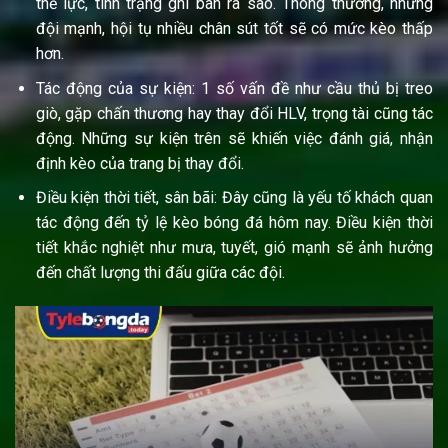
thể lực, tình trạng ghi bàn ra sao. Thông thường, những
đội mạnh, hội tụ nhiều chân sút tốt sẽ có mức kèo thấp
hơn.
Tác động của sự kiện: 1 số vấn đề như cầu thủ bị treo
giò, gặp chấn thương hay thay đổi HLV, trọng tài cũng tác
động. Những sự kiện trên sẽ khiến việc đánh giá, nhận
định kèo của trang bị thay đổi.
Điều kiện thời tiết, sân bãi: Đây cũng là yếu tố khách quan
tác động đến tỷ lệ kèo bóng đá hôm nay. Điều kiện thời
tiết khắc nghiệt như mưa, tuyết, gió mạnh sẽ ảnh hưởng
đến chất lượng thi đấu giữa các đội.