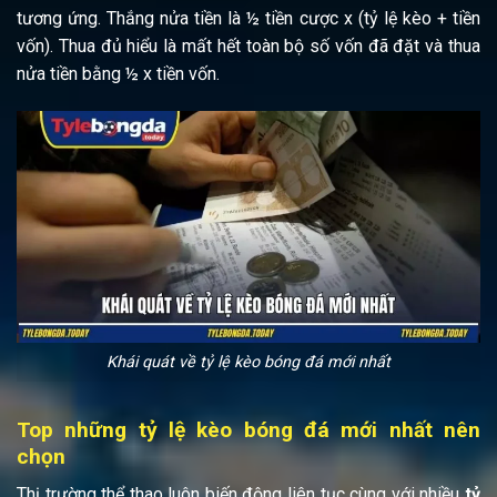
tương ứng. Thắng nửa tiền là ½ tiền cược x (tỷ lệ kèo + tiền
vốn). Thua đủ hiểu là mất hết toàn bộ số vốn đã đặt và thua
nửa tiền bằng ½ x tiền vốn.
Khái quát về tỷ lệ kèo bóng đá mới nhất
Top những tỷ lệ kèo bóng đá mới nhất nên
chọn
Thị trường thể thao luôn biến động liên tục cùng với nhiều
tỷ