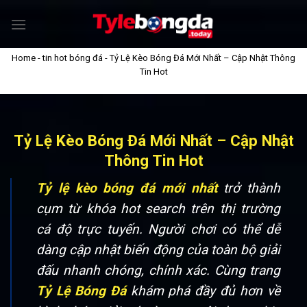
Bỏ
qua
nội
Home
-
tin hot bóng đá
-
Tỷ Lệ Kèo Bóng Đá Mới Nhất – Cập Nhật Thông
dung
Tin Hot
Tỷ Lệ Kèo Bóng Đá Mới Nhất – Cập Nhật
Thông Tin Hot
Tỷ lệ kèo bóng đá mới nhất
trở thành
cụm từ khóa hot search trên thị trường
cá độ trực tuyến. Người chơi có thể dễ
dàng cập nhật biến động của toàn bộ giải
đấu nhanh chóng, chính xác. Cùng trang
Tỷ Lệ Bóng Đá
khám phá đầy đủ hơn về