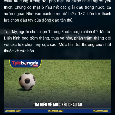
châu Âu cũng tương đối phổ biến và được nhiều người yêu
thích. Chúng có mặt ở hầu hết các giải đấu trong nước, cả
nước ngoài. Nhờ vào cách cược dễ hiểu, 1×2 luôn trở thành
lựa chọn đầu tay của đông đảo tân thủ.
Tại đây, người chơi chọn 1 trong 3 cửa cược chính để đầu tư.
Điển hình bao gồm thắng, thua và hòa, phần trăm thắng đối
với các lựa chọn này cực cao. Mức tiền trả thưởng cao nhất
thuộc về cửa hòa.