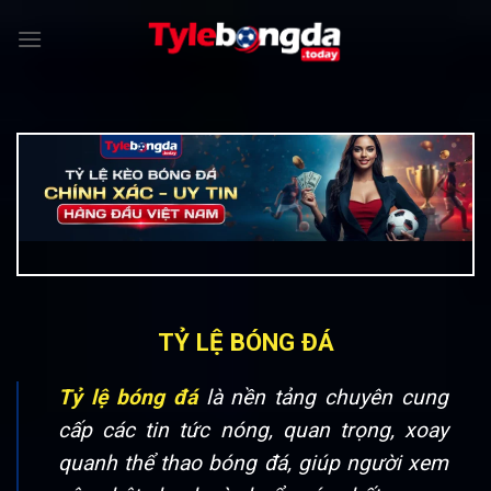
Bỏ
qua
nội
dung
TỶ LỆ BÓNG ĐÁ
Tỷ lệ bóng đá
là nền tảng chuyên cung
cấp các tin tức nóng, quan trọng, xoay
quanh thể thao bóng đá, giúp người xem