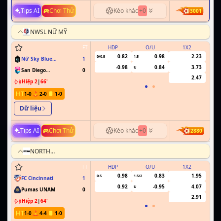
Kèo khác
+
0
Tips AI
Chơi Thử
3001
NWSL NỮ MỸ
FT
HDP
O/U
1X2
0.82
0.98
2.23
0/0.5
1.5
Nữ Sky Blue
1
FC
-0.98
0.84
3.73
U
San Diego
0
Wave (W)
2.47
Hiệp 2
|
66
'
1
-
0
2
-
0
1
-
0
Dữ liệu
Kèo khác
+
0
Tips AI
Chơi Thử
2880
NORTH
CENTRAL
AMERICA
FT
HDP
O/U
1X2
LEAGUES CUP
0.98
0.83
1.95
0.5
1.5/2
FC Cincinnati
1
0.92
-0.95
4.07
U
Pumas UNAM
0
2.91
Hiệp 2
|
64
'
1
-
0
4
-
4
1
-
0