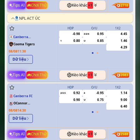
Kèo khác
+
1
Tips AI
Chơi Thử
2718
NPL ACT ÚC
HDP
O/U
1X2
H
-0.98
0.95
4.45
3.5/4
Canberra
0.80
0.85
1.46
1
U
Olympic
Cooma Tigers
4.29
08/08
11:30
Dữ liệu
Kèo khác
+
1
Tips AI
Chơi Thử
2083
HDP
O/U
1X2
H
0.92
-0.95
1.14
2/2.5
4
1
Canberra FC
0.90
0.75
9.00
U
OConnor
6.40
Knights
08/08
14:30
Dữ liệu
Kèo khác
+
1
Tips AI
Chơi Thử
2588