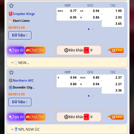
AUSTRALIAN
ÚC
HDP
O/U
1X2
H
0.77
0.94
1.90
0/0.5
3.5
0/0.5
Croydon Kings
-0.95
0.86
2.93
U
Sturt Lions
3.65
08/08
12:00
Dữ liệu
Kèo khác
+
1
Tips AI
Chơi Thử
2742
NEW
ZEALAND
SOUTH
HDP
O/U
1X2
H
PREMIER
0.94
0.80
2.37
0
3/3.5
LEAGUE
Northern AFC
0.80
0.94
2.21
U
Dunedin City
3.36
Royals
08/08
12:00
Dữ liệu
Kèo khác
+
1
Tips AI
Chơi Thử
2943
NPL NSW ÚC