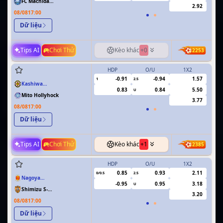
FC Machida
2.92
Zelvia
08/08
17:00
Dữ liệu
Kèo khác
+
0
Tips AI
Chơi Thử
2253
HDP
O/U
1X2
H
-0.91
-0.94
1.57
1
2.5
0/0.5
Kashiwa
0.83
0.84
5.50
U
Reysol
Mito Hollyhock
3.77
08/08
17:00
Dữ liệu
Kèo khác
+
1
Tips AI
Chơi Thử
2385
HDP
O/U
1X2
H
0.85
0.93
2.11
0/0.5
2.5
0/0.5
Nagoya
-0.95
0.95
3.18
U
Grampus Eight
Shimizu S-
3.20
Pulse
08/08
17:00
Dữ liệu