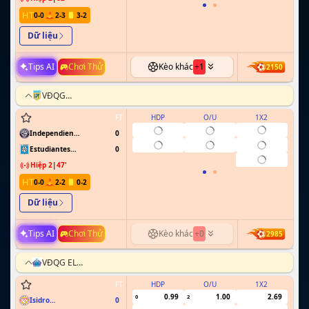
0
-
0
2
-
3
3
-
2
Dữ liệu
Kèo khác
+
1
Tips AI
Chơi Thử
2150
VĐQG
ARGENTINA
FT
HDP
O/U
1X2
Independiente
0
Rivadavia
Estudiantes
0
Rio Cuarto
Hiệp 2
|
47
'
0
-
0
2
-
2
0
-
2
Dữ liệu
Kèo khác
+
0
Tips AI
Chơi Thử
2985
VĐQG EL
SALVADOR
FT
HDP
O/U
1X2
0.99
1.00
2.69
0
2
Isidro
0