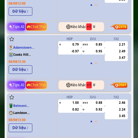
Workers FC
08/08
12:00
Dữ liệu
Kèo khác
+
1
Tips AI
Chơi Thử
2376
HDP
O/U
1X2
H
0.79
0.85
2.21
0
3/3.5
0
Adamstown
-0.97
0.95
2.49
U
Rosebuds FC
Cooks Hill
3.47
United
08/08
13:30
Dữ liệu
Kèo khác
+
1
Tips AI
Chơi Thử
2507
HDP
O/U
1X2
H
1.00
0.88
2.46
0
3/3.5
0
Belmont
0.82
0.92
2.24
U
Swansea
Lambton
United SC
3.45
Jarvis
08/08
13:30
Dữ liệu