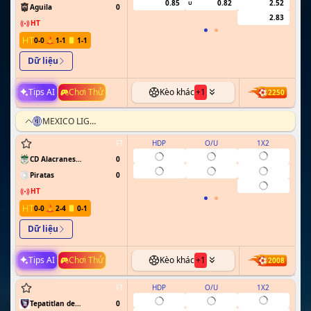
Metapan
0.85
0.82
2.52
U
Aguila
0
2.83
HT
0
-
0
1
-
1
1
-
1
Dữ liệu
Kèo khác
+
1
Tips AI
Chơi Thử
2250
MEXICO LIGA
DE
EXPANSION
FT
HDP
O/U
1X2
MX
CD Alacranes
0
de Durango
Piratas
0
HT
0
-
0
2
-
4
0
-
1
Dữ liệu
Kèo khác
+
1
Tips AI
Chơi Thử
2008
FT
HDP
O/U
1X2
0
Tepatitlan de
0