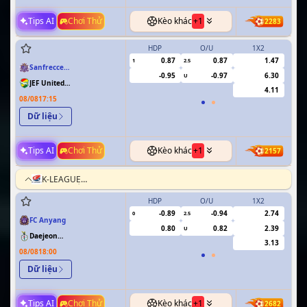
Kèo khác
+
1
Tips AI
Chơi Thử
2283
HDP
O/U
1X2
H
0.87
0.87
1.47
1
2.5
Sanfrecce
-0.95
-0.97
6.30
U
Hiroshima
JEF United
4.11
Ichihara
08/08
17:15
Dữ liệu
Kèo khác
+
1
Tips AI
Chơi Thử
2157
K-LEAGUE
HÀN QUỐC
HDP
O/U
1X2
H
-0.89
-0.94
2.74
0
2.5
FC Anyang
0.80
0.82
2.39
U
Daejeon
3.13
Citizen
08/08
18:00
Dữ liệu
Kèo khác
+
1
Tips AI
Chơi Thử
2682