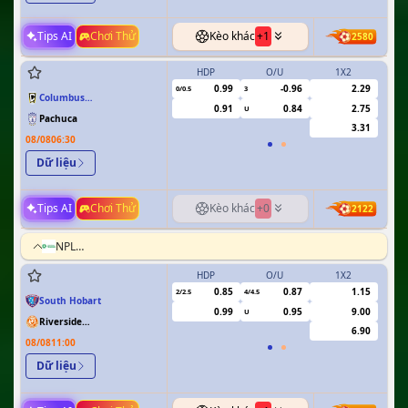
Kèo khác
+
1
Tips AI
Chơi Thử
2580
HDP
O/U
1X2
H
0.99
-0.96
2.29
0/0.5
3
0
Columbus
0.91
0.84
2.75
U
Crew
Pachuca
3.31
08/08
06:30
Dữ liệu
Kèo khác
+
0
Tips AI
Chơi Thử
2122
NPL
TASMANIA ÚC
HDP
O/U
1X2
H
0.85
0.87
1.15
2/2.5
4/4.5
South Hobart
0.99
0.95
9.00
U
Riverside
6.90
Olympic
08/08
11:00
Dữ liệu